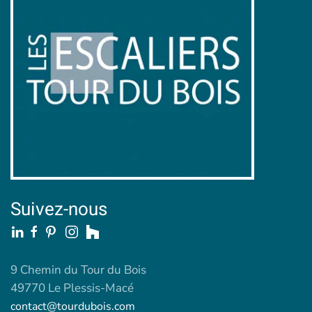
Suivez-nous
9 Chemin du Tour du Bois
49770 Le Plessis-Macé
contact@tourdubois.com