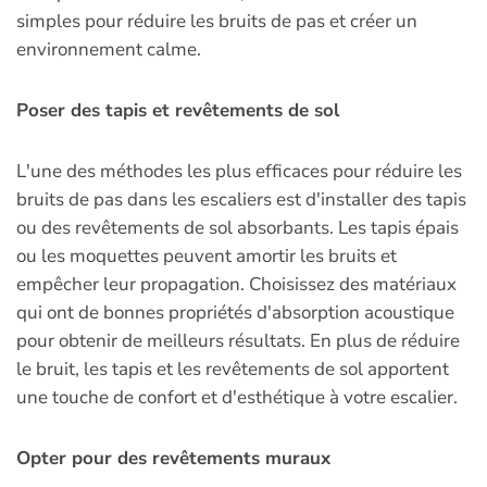
simples pour réduire les bruits de pas et créer un
environnement calme.
Poser des tapis et revêtements de sol
L'une des méthodes les plus efficaces pour réduire les
bruits de pas dans les escaliers est d'installer des tapis
ou des revêtements de sol absorbants. Les tapis épais
ou les moquettes peuvent amortir les bruits et
empêcher leur propagation. Choisissez des matériaux
qui ont de bonnes propriétés d'absorption acoustique
pour obtenir de meilleurs résultats. En plus de réduire
le bruit, les tapis et les revêtements de sol apportent
une touche de confort et d'esthétique à votre escalier.
Opter pour des revêtements muraux