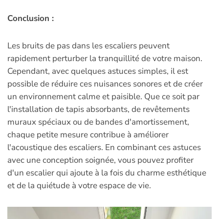
Conclusion :
Les bruits de pas dans les escaliers peuvent
rapidement perturber la tranquillité de votre maison.
Cependant, avec quelques astuces simples, il est
possible de réduire ces nuisances sonores et de créer
un environnement calme et paisible. Que ce soit par
l'installation de tapis absorbants, de revêtements
muraux spéciaux ou de bandes d'amortissement,
chaque petite mesure contribue à améliorer
l'acoustique des escaliers. En combinant ces astuces
avec une conception soignée, vous pouvez profiter
d'un escalier qui ajoute à la fois du charme esthétique
et de la quiétude à votre espace de vie.