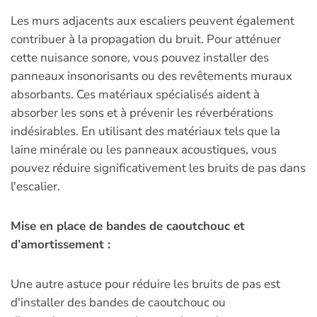
Les murs adjacents aux escaliers peuvent également
contribuer à la propagation du bruit. Pour atténuer
cette nuisance sonore, vous pouvez installer des
panneaux insonorisants ou des revêtements muraux
absorbants. Ces matériaux spécialisés aident à
absorber les sons et à prévenir les réverbérations
indésirables. En utilisant des matériaux tels que la
laine minérale ou les panneaux acoustiques, vous
pouvez réduire significativement les bruits de pas dans
l'escalier.
Mise en place de bandes de caoutchouc et
d’amortissement :
Une autre astuce pour réduire les bruits de pas est
d'installer des bandes de caoutchouc ou