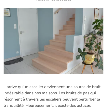
Il arrive qu'un escalier deviennent une source de bruit
indésirable dans nos maisons. Les bruits de pas qui
résonnent à travers les escaliers peuvent perturber la
tranquillité. Heureusement, il existe des astuces