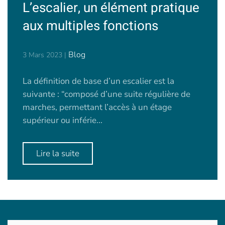
L’escalier, un élément pratique
aux multiples fonctions
Blog
3 Mars 2023
|
La définition de base d’un escalier est la
suivante : “composé d’une suite régulière de
marches, permettant l’accès à un étage
supérieur ou inférie...
Lire la suite