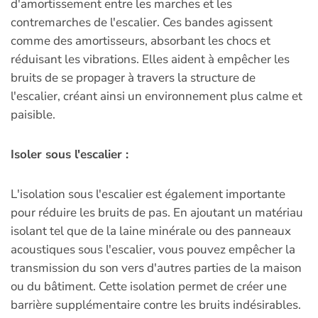
d'amortissement entre les marches et les
contremarches de l'escalier. Ces bandes agissent
comme des amortisseurs, absorbant les chocs et
réduisant les vibrations. Elles aident à empêcher les
bruits de se propager à travers la structure de
l'escalier, créant ainsi un environnement plus calme et
paisible.
Isoler sous l'escalier :
L'isolation sous l'escalier est également importante
pour réduire les bruits de pas. En ajoutant un matériau
isolant tel que de la laine minérale ou des panneaux
acoustiques sous l'escalier, vous pouvez empêcher la
transmission du son vers d'autres parties de la maison
ou du bâtiment. Cette isolation permet de créer une
barrière supplémentaire contre les bruits indésirables.