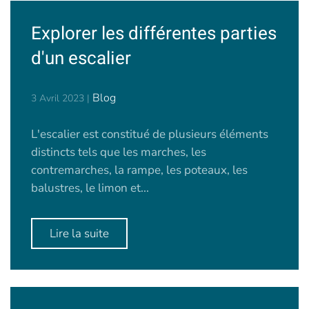
Explorer les différentes parties
d'un escalier
Blog
3 Avril 2023
|
L'escalier est constitué de plusieurs éléments
distincts tels que les marches, les
contremarches, la rampe, les poteaux, les
balustres, le limon et...
Lire la suite