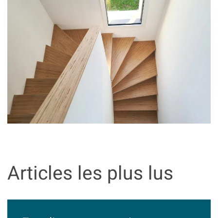
Articles les plus lus