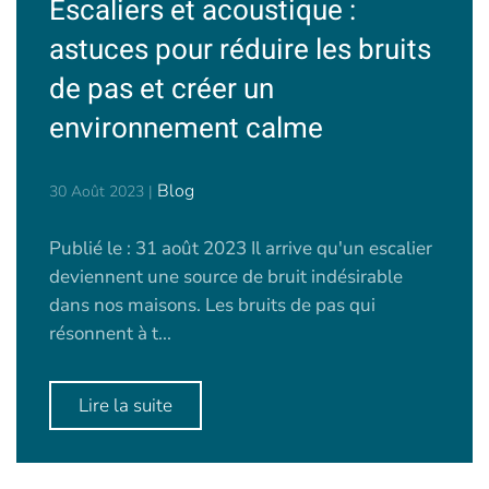
Escaliers et acoustique :
astuces pour réduire les bruits
de pas et créer un
environnement calme
Blog
30 Août 2023
|
Publié le : 31 août 2023 Il arrive qu'un escalier
deviennent une source de bruit indésirable
dans nos maisons. Les bruits de pas qui
résonnent à t...
Lire la suite