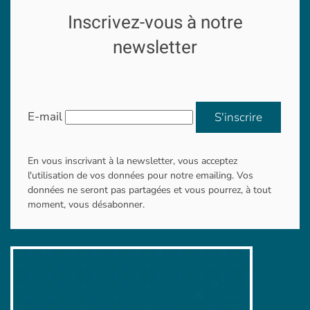
Inscrivez-vous à notre
newsletter
E-mail
S'inscrire
En vous inscrivant à la newsletter, vous acceptez
l'utilisation de vos données pour notre emailing. Vos
données ne seront pas partagées et vous pourrez, à tout
moment, vous désabonner.