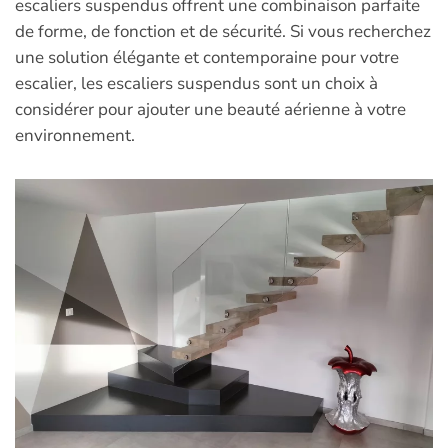
escaliers suspendus offrent une combinaison parfaite
de forme, de fonction et de sécurité. Si vous recherchez
une solution élégante et contemporaine pour votre
escalier, les escaliers suspendus sont un choix à
considérer pour ajouter une beauté aérienne à votre
environnement.