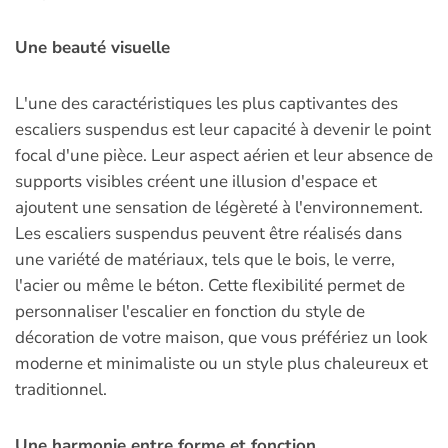
Une beauté visuelle
L'une des caractéristiques les plus captivantes des
escaliers suspendus est leur capacité à devenir le point
focal d'une pièce. Leur aspect aérien et leur absence de
supports visibles créent une illusion d'espace et
ajoutent une sensation de légèreté à l'environnement.
Les escaliers suspendus peuvent être réalisés dans
une variété de matériaux, tels que le bois, le verre,
l'acier ou même le béton. Cette flexibilité permet de
personnaliser l'escalier en fonction du style de
décoration de votre maison, que vous préfériez un look
moderne et minimaliste ou un style plus chaleureux et
traditionnel.
Une harmonie entre forme et fonction