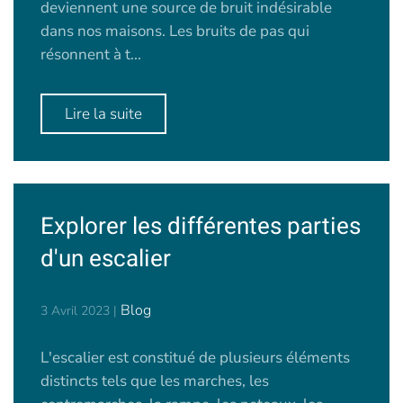
deviennent une source de bruit indésirable
dans nos maisons. Les bruits de pas qui
résonnent à t...
Lire la suite
Explorer les différentes parties
d'un escalier
Blog
3 Avril 2023
|
L'escalier est constitué de plusieurs éléments
distincts tels que les marches, les