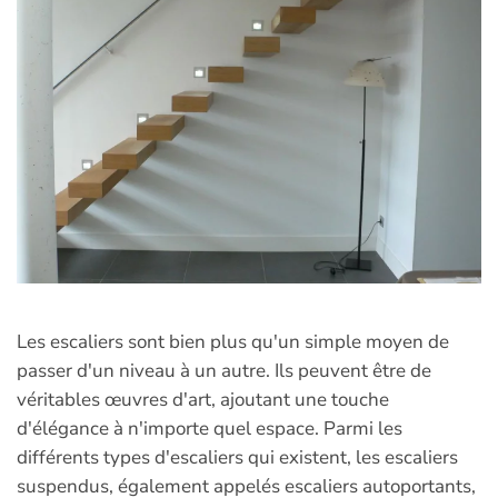
Les escaliers sont bien plus qu'un simple moyen de
passer d'un niveau à un autre. Ils peuvent être de
véritables œuvres d'art, ajoutant une touche
d'élégance à n'importe quel espace. Parmi les
différents types d'escaliers qui existent, les escaliers
suspendus, également appelés escaliers autoportants,