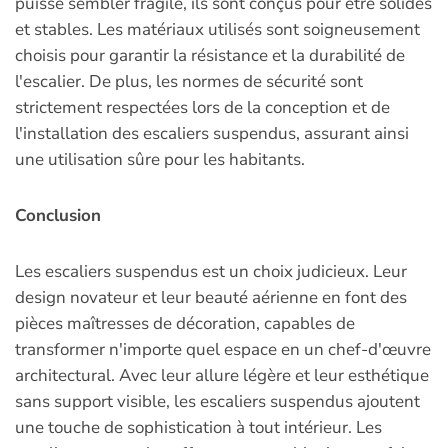
puisse sembler fragile, ils sont conçus pour être solides
et stables. Les matériaux utilisés sont soigneusement
choisis pour garantir la résistance et la durabilité de
l'escalier. De plus, les normes de sécurité sont
strictement respectées lors de la conception et de
l'installation des escaliers suspendus, assurant ainsi
une utilisation sûre pour les habitants.
Conclusion
Les escaliers suspendus est un choix judicieux. Leur
design novateur et leur beauté aérienne en font des
pièces maîtresses de décoration, capables de
transformer n'importe quel espace en un chef-d'œuvre
architectural. Avec leur allure légère et leur esthétique
sans support visible, les escaliers suspendus ajoutent
une touche de sophistication à tout intérieur. Les