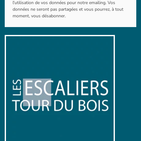
l'utilisation de vos données pour notre emailing. Vos
données ne seront pas partagées et vous pourrez, à tout
moment, vous désabonner.