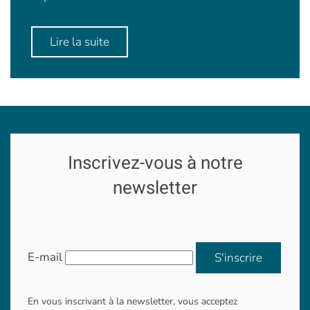
Lire la suite
Inscrivez-vous à notre
newsletter
E-mail
S'inscrire
En vous inscrivant à la newsletter, vous acceptez