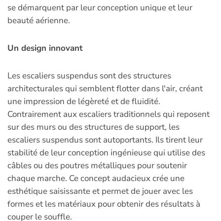
se démarquent par leur conception unique et leur
beauté aérienne.
Un design innovant
Les escaliers suspendus sont des structures
architecturales qui semblent flotter dans l'air, créant
une impression de légèreté et de fluidité.
Contrairement aux escaliers traditionnels qui reposent
sur des murs ou des structures de support, les
escaliers suspendus sont autoportants. Ils tirent leur
stabilité de leur conception ingénieuse qui utilise des
câbles ou des poutres métalliques pour soutenir
chaque marche. Ce concept audacieux crée une
esthétique saisissante et permet de jouer avec les
formes et les matériaux pour obtenir des résultats à
couper le souffle.