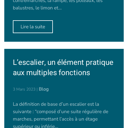
contremarches, la rampe, les poteaux, les
balustres, le limon et...
Lire la suite
L’escalier, un élément pratique
aux multiples fonctions
Blog
3 Mars 2023
|
La définition de base d’un escalier est la
suivante : “composé d’une suite régulière de
marches, permettant l’accès à un étage
supérieur ou inférie...