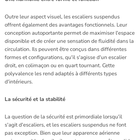
Outre leur aspect visuel, les escaliers suspendus
offrent également des avantages fonctionnels. Leur
conception autoportante permet de maximiser l'espace
disponible et de créer une sensation de fluidité dans la
circulation. Ils peuvent être conçus dans différentes
formes et configurations, qu'il s'agisse d'un escalier
droit, en colimaçon ou en quart tournant. Cette
polyvalence les rend adaptés à différents types
d'intérieurs.
La sécurité et la stabilité
La question de la sécurité est primordiale lorsqu'il
s'agit d'escaliers, et les escaliers suspendus ne font
pas exception. Bien que leur apparence aérienne