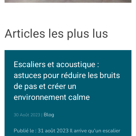
Articles les plus lus
Escaliers et acoustique :
astuces pour réduire les bruits
de pas et créer un
environnement calme
Blog
30 Août 2023
|
Publié le : 31 août 2023 Il arrive qu'un escalier