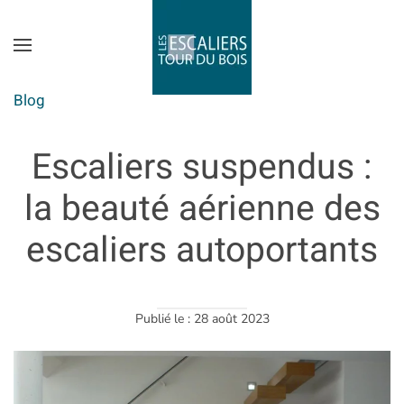
Skip to main content
Blog
Escaliers suspendus :
la beauté aérienne des
escaliers autoportants
Publié le : 28 août 2023