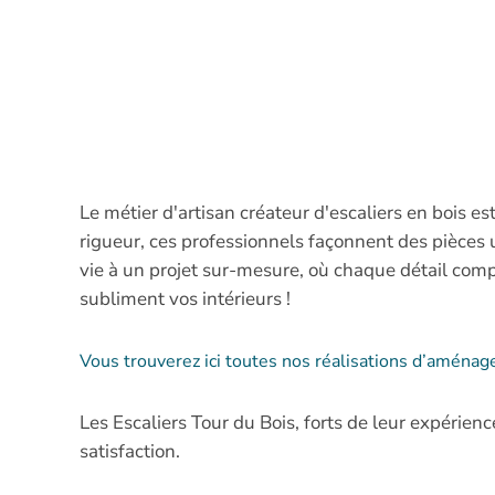
Le métier d'artisan créateur d'escaliers en bois est
rigueur, ces professionnels façonnent des pièces u
vie à un projet sur-mesure, où chaque détail comp
subliment vos intérieurs !
Vous trouverez ici toutes nos réalisations d’aména
Les Escaliers Tour du Bois, forts de leur expérien
satisfaction.