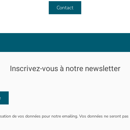
Contact
Inscrivez-vous à notre newsletter
e
tilisation de vos données pour notre emailing. Vos données ne seront pa