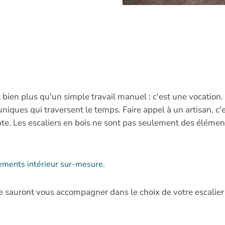
 bien plus qu'un simple travail manuel : c'est une vocation. A
niques qui traversent le temps. Faire appel à un artisan, c
te. Les escaliers en bois ne sont pas seulement des élément
gements intérieur sur-mesure.
ce sauront vous accompagner dans le choix de votre escalier 