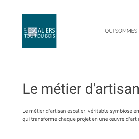
Skip to main content
QUI SOMMES-
Le métier d'artisan
Le métier d'artisan escalier, véritable symbiose en
qui transforme chaque projet en une œuvre d'art 