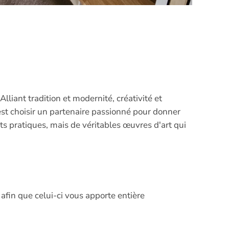
lliant tradition et modernité, créativité et
'est choisir un partenaire passionné pour donner
s pratiques, mais de véritables œuvres d'art qui
afin que celui-ci vous apporte entière