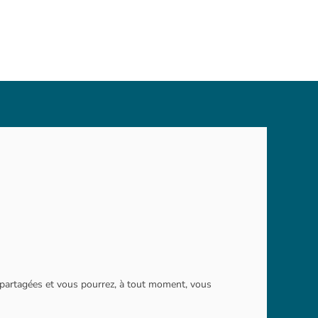
s partagées et vous pourrez, à tout moment, vous