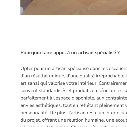
Pourquoi faire appel à un artisan spécialisé ?
Opter pour un artisan spécialisé dans les escaliers
d'un résultat unique, d'une qualité irréprochable e
artisanal qui valorise votre intérieur. Contrairemen
souvent standardisés et produits en série, un esc
parfaitement à l'espace disponible, aux contraint
envies esthétiques, tout en reflétant pleinement v
personnalité. De plus, l'artisan reste un interlocut
du projet, offrant une relation humaine, une écout